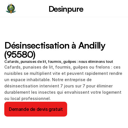
Desinpure
Désinsectisation à Andilly 
(95580)
Cafards, punaises de lit, fourmis, guêpes : nous éliminons tout
Cafards, punaises de lit, fourmis, guêpes ou frelons : ces 
nuisibles se multiplient vite et peuvent rapidement rendre 
un espace inhabitable. Notre entreprise de 
désinsectisation intervient 7 jours sur 7 pour éliminer 
durablement les insectes qui envahissent votre logement 
ou local professionnel.
Demande de devis gratuit