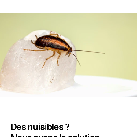
Des nuisibles ? 