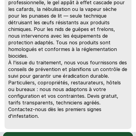
professionnelle, le gel appât à effet cascade pour 
les cafards, la nébulisation ou la vapeur sèche 
pour les punaises de lit — seule technique 
détruisant les œufs résistants aux produits 
chimiques. Pour les nids de guêpes et frelons, 
nous intervenons avec les équipements de 
protection adaptés. Tous nos produits sont 
homologués et conformes à la réglementation 
biocides.
À l'issue du traitement, nous vous fournissons des 
conseils de prévention et planifions un contrôle de 
suivi pour garantir une éradication durable.
Particuliers, copropriétés, restaurateurs, hôtels 
ou bureaux : nous nous adaptons à votre 
configuration et vos contraintes. Devis gratuit, 
tarifs transparents, techniciens agréés. 
Contactez-nous dès les premiers signes 
d'infestation.