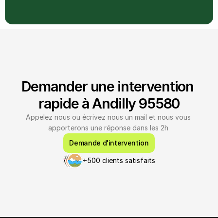
Demander une intervention 
rapide à Andilly 95580
Appelez nous ou écrivez nous un mail et nous vous 
apporterons une réponse dans les 2h 
Demande d'intervention
+500 clients satisfaits