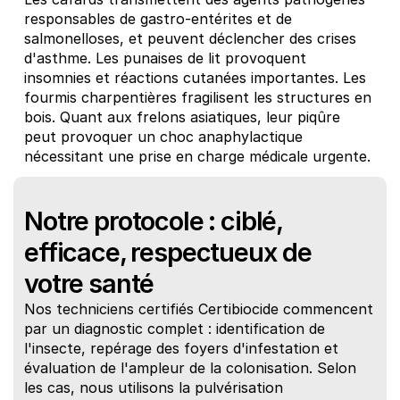
responsables de gastro-entérites et de 
salmonelloses, et peuvent déclencher des crises 
d'asthme. Les punaises de lit provoquent 
insomnies et réactions cutanées importantes. Les 
fourmis charpentières fragilisent les structures en 
bois. Quant aux frelons asiatiques, leur piqûre 
peut provoquer un choc anaphylactique 
nécessitant une prise en charge médicale urgente.
Notre protocole : ciblé, 
efficace, respectueux de 
votre santé
Nos techniciens certifiés Certibiocide commencent 
par un diagnostic complet : identification de 
l'insecte, repérage des foyers d'infestation et 
évaluation de l'ampleur de la colonisation. Selon 
les cas, nous utilisons la pulvérisation 