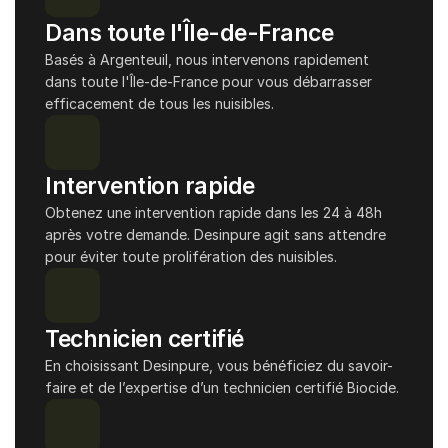
Dans toute l'Île-de-France
Basés à Argenteuil, nous intervenons rapidement 
dans toute l'Île-de-France pour vous débarrasser 
efficacement de tous les nuisibles.
Intervention rapide
Obtenez une intervention rapide dans les 24 à 48h 
après votre demande. Desinpure agit sans attendre 
pour éviter toute prolifération des nuisibles.
Technicien certifié
En choisissant Desinpure, vous bénéficiez du savoir-
faire et de l’expertise d’un technicien certifié Biocide.