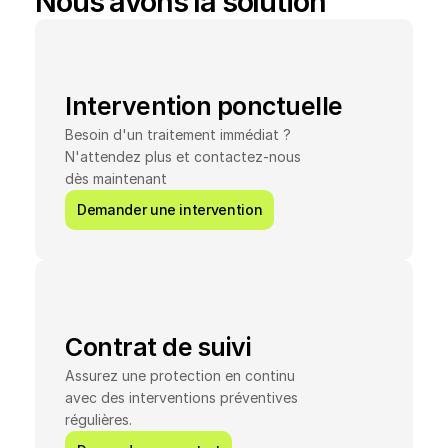
Nous avons la solution
Intervention ponctuelle
Besoin d'un traitement immédiat ? 
N'attendez plus et contactez-nous 
dès maintenant
Demander une intervention
Contrat de suivi
Assurez une protection en continu 
avec des interventions préventives 
régulières.